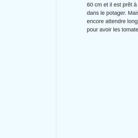
60 cm et il est prêt à
dans le potager. Mais
encore attendre lon
pour avoir les tomate