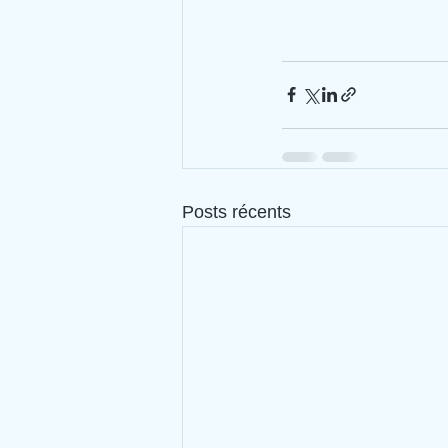
Posts récents