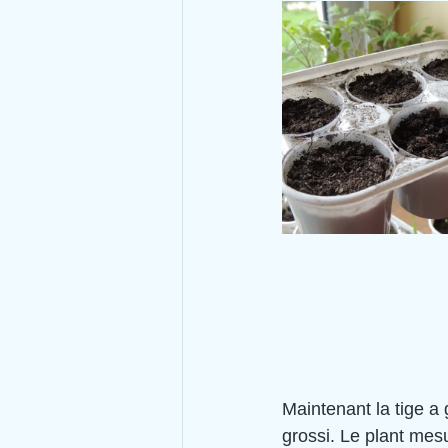
Maintenant la tige a 
grossi. Le plant mes