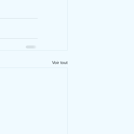
Voir tout