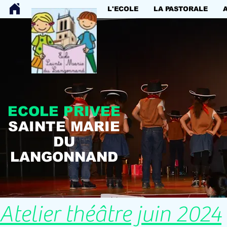
L'ECOLE
LA PASTORALE
ECOLE PRIVEE
SAINTE MARIE
DU
LANGONNAND
Atelier théâtre juin 2024