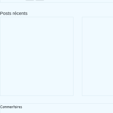
Posts récents
Commentaires