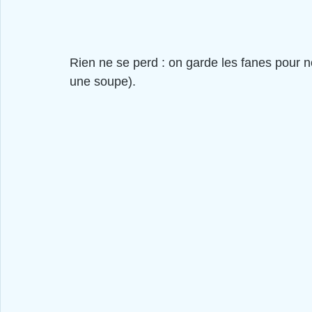
Rien ne se perd : on garde les fanes pour nos
une soupe).