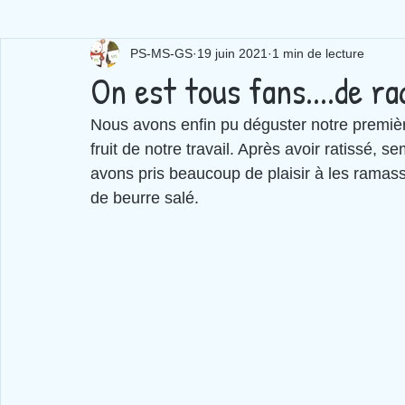
PS-MS-GS
19 juin 2021
1 min de lecture
On est tous fans....de ra
Nous avons enfin pu déguster notre première 
fruit de notre travail. Après avoir ratissé,
avons pris beaucoup de plaisir à les ramasse
de beurre salé.