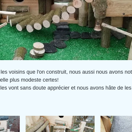
 les voisins que l'on construit, nous aussi nous avons not
elle plus modeste certes! 
tiles vont sans doute apprécier et nous avons hâte de les