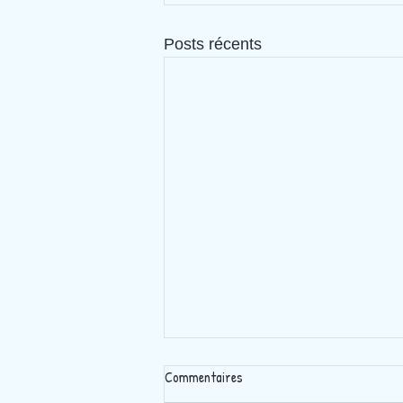
Posts récents
Commentaires