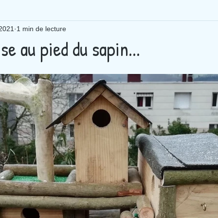
 2021
1 min de lecture
se au pied du sapin...