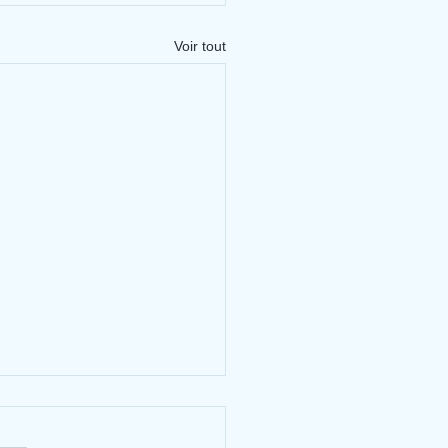
Voir tout