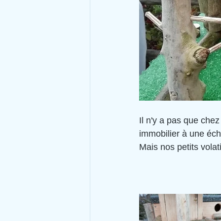
Il n'y a pas que chez
immobilier à une éch
Mais nos petits vola