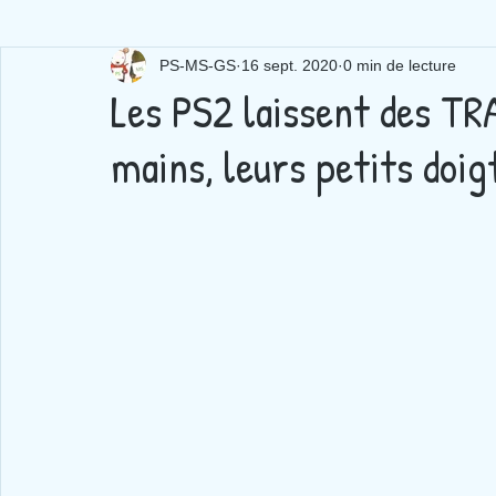
PS-MS-GS
16 sept. 2020
0 min de lecture
Les PS2 laissent des TR
mains, leurs petits doigt