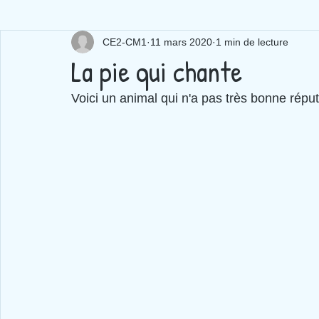
CE2-CM1
11 mars 2020
1 min de lecture
La pie qui chante
Voici un animal qui n'a pas très bonne réput