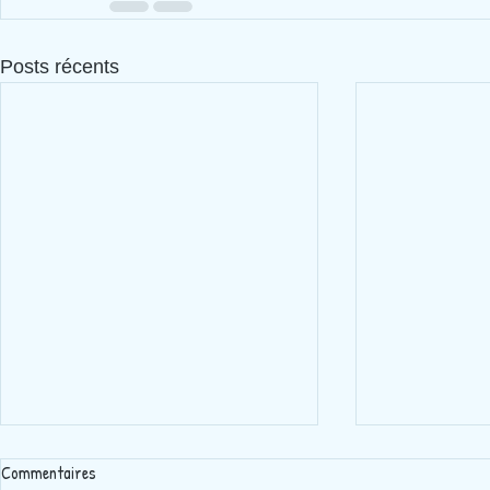
Posts récents
Commentaires