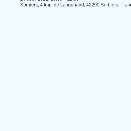
Sorbiers, 4 Imp. de Langonand, 42290 Sorbiers, Fran