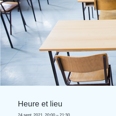
Heure et lieu
24 sept. 2021, 20:00 – 21:30