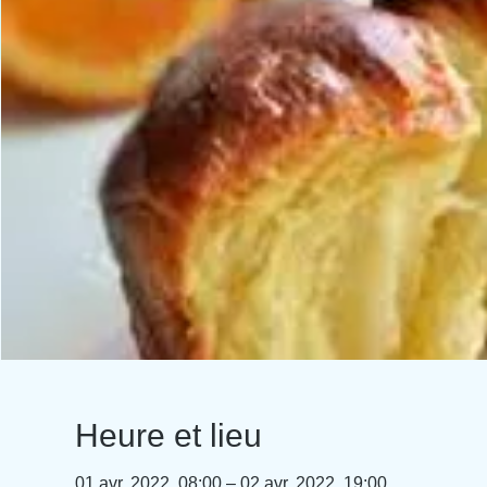
Heure et lieu
01 avr. 2022, 08:00 – 02 avr. 2022, 19:00