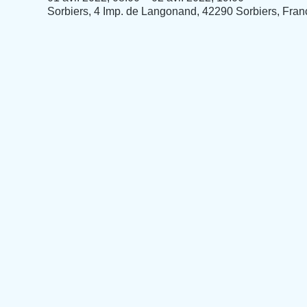
Sorbiers, 4 Imp. de Langonand, 42290 Sorbiers, Fran