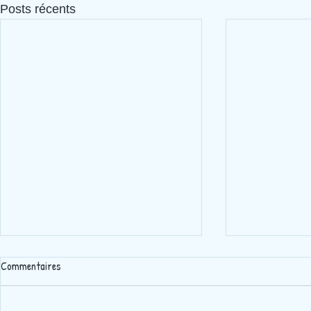
Posts récents
Commentaires