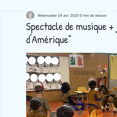
Webmaster
24 avr. 2023
0 min de lecture
Spectacle de musique + 
d'Amérique"