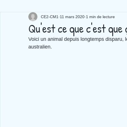
CE2-CM1
11 mars 2020
1 min de lecture
Qu'est ce que c'est que 
Voici un animal depuis longtemps disparu, l
australien.