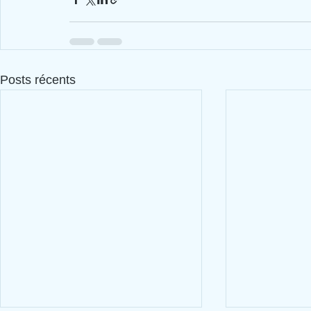
Posts récents